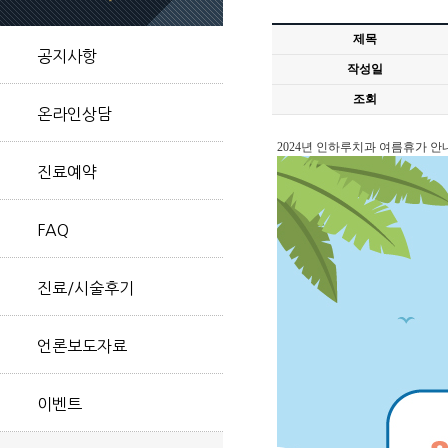
제목
공지사항
작성일
조회
온라인상담
2024년 인하루치과 여름휴가 안
진료예약
FAQ
진료/시술후기
언론보도자료
이벤트