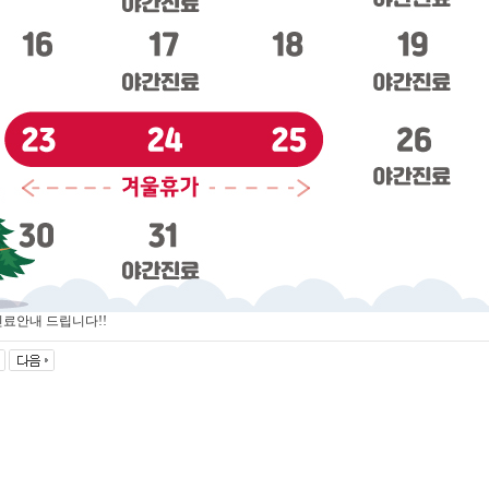
진료안내 드립니다!!