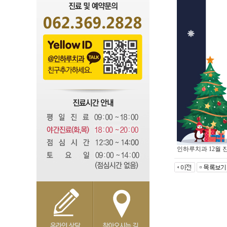
인하루치과 12월 