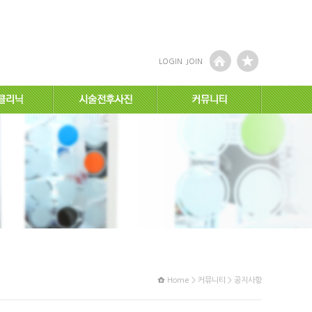
LOGIN
JOIN
Home > 커뮤니티 > 공지사항