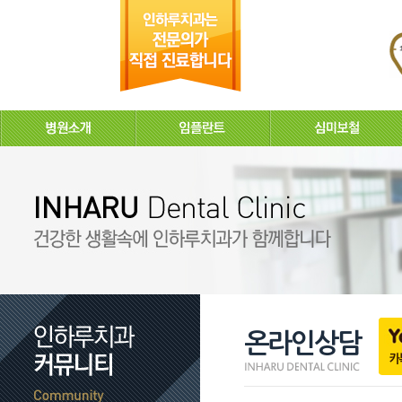
온라인상담