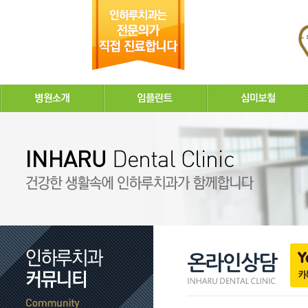
온라인상담