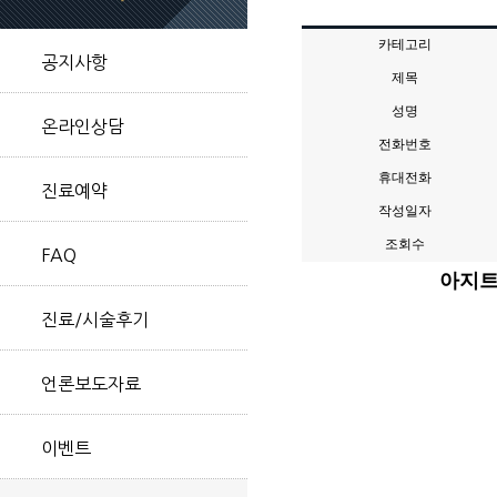
카테고리
공지사항
제목
성명
온라인상담
전화번호
휴대전화
진료예약
작성일자
조회수
FAQ
아지트
진료/시술후기
언론보도자료
이벤트