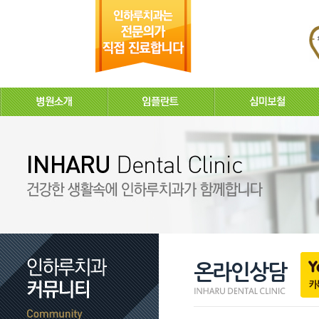
온라인상담