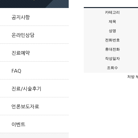
카테고리
공지사항
제목
성명
온라인상담
전화번호
휴대전화
진료예약
작성일자
조회수
FAQ
처방 
진료/시술후기
언론보도자료
이벤트