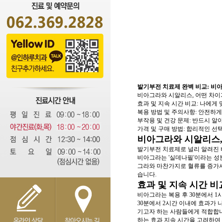
발기부전 치료제 완벽 비교: 비아
비아그라와 시알리스, 어떤 차이
효과 및 지속 시간 비교: 나에게 
복용 방법 및 주의사항: 안전하게
부작용 및 건강 문제: 반드시 알
가격 및 구매 방법: 합리적인 선
비아그라와 시알리스,
발기부전 치료제로 널리 알려진 비
비아그라는 '실데나필'이라는 성분
그라와 마찬가지로 혈류를 증가시
습니다.
효과 및 지속 시간 비
비아그라는 복용 후 30분에서 1
30분에서 2시간 이내에 효과가 
기고자 하는 사람들에게 적합합니
하는 효과 지속 시간을 고려하여