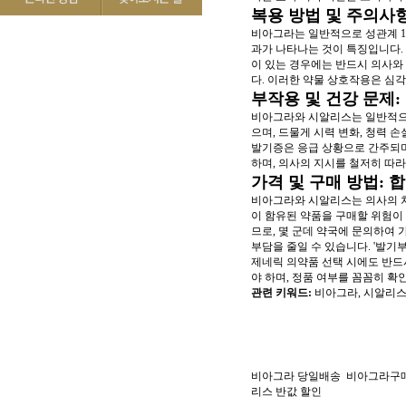
복용 방법 및 주의사
비아그라는 일반적으로 성관계 1
과가 나타나는 것이 특징입니다. 
이 있는 경우에는 반드시 의사와
다. 이러한 약물 상호작용은 심각
부작용 및 건강 문제:
비아그라와 시알리스는 일반적으로
으며, 드물게 시력 변화, 청력 
발기증은 응급 상황으로 간주되며
하며, 의사의 지시를 철저히 따라
가격 및 구매 방법: 
비아그라와 시알리스는 의사의 처
이 함유된 약품을 구매할 위험이
므로, 몇 군데 약국에 문의하여
부담을 줄일 수 있습니다. '발기부
제네릭 의약품 선택 시에도 반드
야 하며, 정품 여부를 꼼꼼히 
관련 키워드:
비아그라, 시알리스
비아그라 당일배송
비아그라구
리스 반값 할인