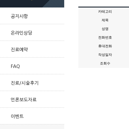
카테고리
공지사항
제목
성명
온라인상담
전화번호
휴대전화
진료예약
작성일자
조회수
FAQ
진료/시술후기
언론보도자료
이벤트