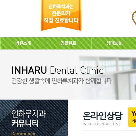
온라인상담