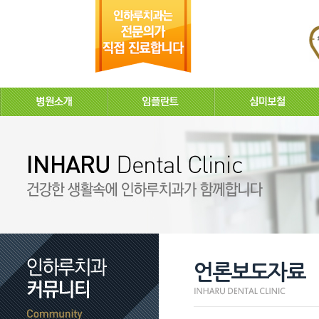
언론보도자료