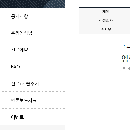
제목
공지사항
작성일자
조회수
온라인상담
진료예약
FAQ
진료/시술후기
언론보도자료
이벤트